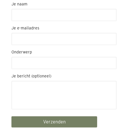
Je naam
Je e-mailadres
Onderwerp
Je bericht (optioneel)