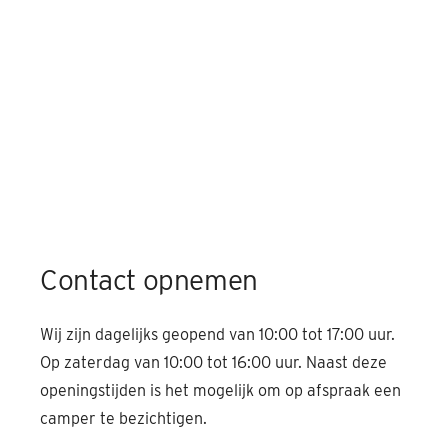
Contact opnemen
Wij zijn dagelijks geopend van 10:00 tot 17:00 uur.
Op zaterdag van 10:00 tot 16:00 uur. Naast deze
openingstijden is het mogelijk om op afspraak een
camper te bezichtigen.