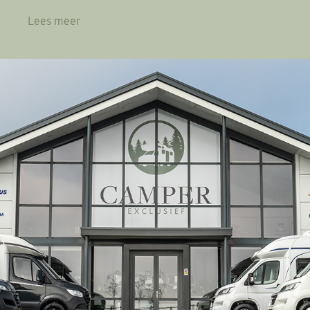
Lees meer