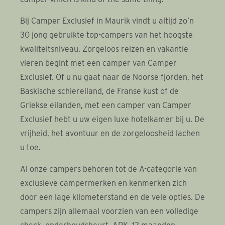
Bij Camper Exclusief in Maurik vindt u altijd zo’n
30 jong gebruikte top-campers van het hoogste
kwaliteitsniveau. Zorgeloos reizen en vakantie
vieren begint met een camper van Camper
Exclusief. Of u nu gaat naar de Noorse fjorden, het
Baskische schiereiland, de Franse kust of de
Griekse eilanden, met een camper van Camper
Exclusief hebt u uw eigen luxe hotelkamer bij u. De
vrijheid, het avontuur en de zorgeloosheid lachen
u toe.
Al onze campers behoren tot de A-categorie van
exclusieve campermerken en kenmerken zich
door een lage kilometerstand en de vele opties. De
campers zijn allemaal voorzien van een volledige